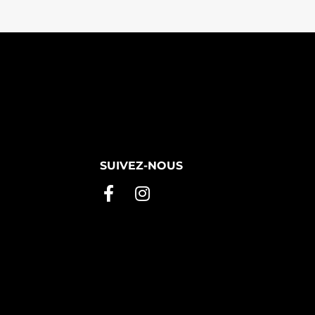
SUIVEZ-NOUS