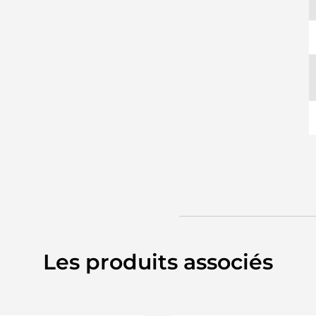
Les produits associés