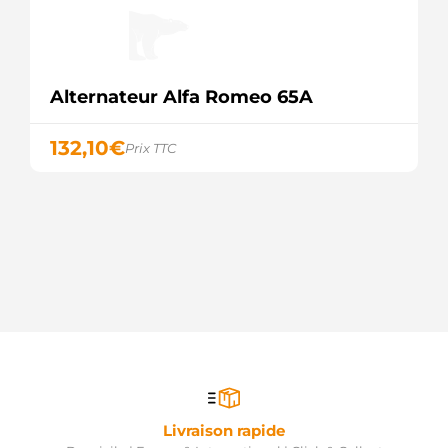
Alternateur Alfa Romeo 65A
132,10
€
Prix TTC
Livraison rapide