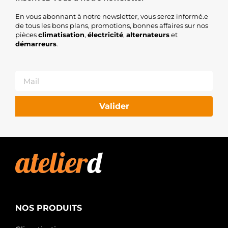
En vous abonnant à notre newsletter, vous serez informé.e
de tous les bons plans, promotions, bonnes affaires sur nos
pièces
climatisation
,
électricité
,
alternateurs
et
démarreurs
.
Valider
NOS PRODUITS