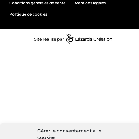
Conditions générales de vente
Mentions légales
Politique de cookies
Site réalisé par
Lézards
Création
Gérer le consentement aux
cookies