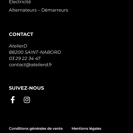
Électricité
Alternateurs – Démarreurs
CONTACT
AtelierD
88200 SAINT-NABORD
03 29 22 34 47
contact@atelierd.fr
SUIVEZ-NOUS
Conditions générales de vente
Mentions légales