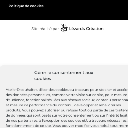
Politique de cookies
Site réalisé par
Lézards
Création
Gérer le consentement aux
cookies
AtelierD souhaite utiliser des cookies ou traceurs pour stocker et accéd
des données personnelles, comme votre visite sur ce site, pour mesure
d'audience, fonctionnalités liées aux réseaux sociaux, contenu personna
et mesure de performance du contenu, développer et améliorer les
produits, Vous pouvez autoriser ou refuser tout ou partie de ces traite
de données qui sont basés sur votre consentement ou sur l'intérêt légi
de nos partenaires, à l'exception des cookies et/ou traceurs nécessaires
fonctionnement de ce site. Vous pouvez modifier vos choix à tout mom