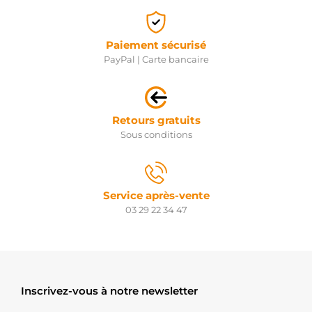
Paiement sécurisé
PayPal | Carte bancaire
Retours gratuits
Sous conditions
Service après-vente
03 29 22 34 47
Inscrivez-vous à notre newsletter