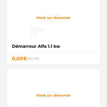
Stock sur demande
Démarreur Alfa 1.1 kw
0,00
€
Prix TTC
Stock sur demande