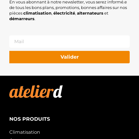
En vous abonnant à notre newsletter, vous serez informé.e
de tous les bons plans, promotions, bonnes affaires sur nos
pièces
climatisation
,
électricité
,
alternateurs
et
démarreurs
.
Valider
NOS PRODUITS
Climatisation