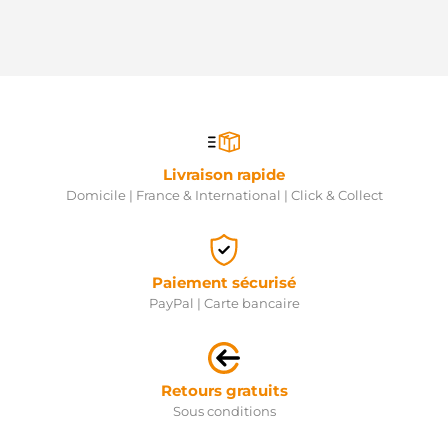
Livraison rapide
Domicile | France & International | Click & Collect
Paiement sécurisé
PayPal | Carte bancaire
Retours gratuits
Sous conditions