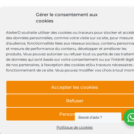
Gérer le consentement aux
cookies
AtelierD souhaite utiliser des cookies ou traceurs pour stocker et accéd
des données personnelles, comme votre visite sur ce site, pour mesure
d'audience, fonctionnalités liées aux réseaux sociaux, contenu personna
et mesure de performance du contenu, développer et améliorer les
produits, Vous pouvez autoriser ou refuser tout ou partie de ces traite
de données qui sont basés sur votre consentement ou sur l'intérêt légi
de nos partenaires, à l'exception des cookies et/ou traceurs nécessaires
fonctionnement de ce site. Vous pouvez modifier vos choix à tout mom
Accepter les cookies
Refuser
Personnaliser
Besoin d'aide ?
Politique de cookies