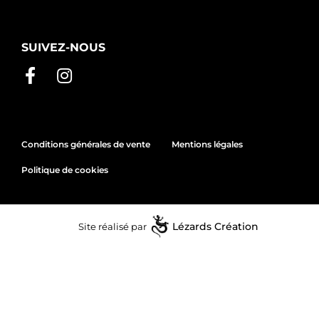
SUIVEZ-NOUS
Conditions générales de vente
Mentions légales
Politique de cookies
Site réalisé par
Lézards
Création