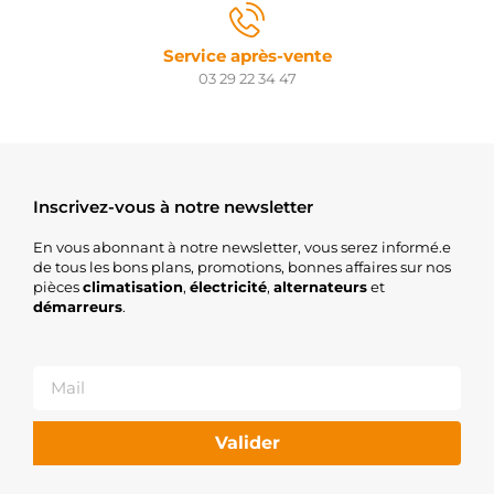
Service après-vente
03 29 22 34 47
Inscrivez-vous à notre newsletter
En vous abonnant à notre newsletter, vous serez informé.e
de tous les bons plans, promotions, bonnes affaires sur nos
pièces
climatisation
,
électricité
,
alternateurs
et
démarreurs
.
Valider