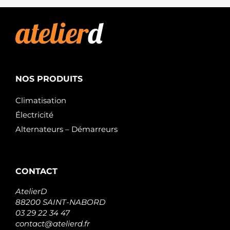
NOS PRODUITS
Climatisation
Électricité
Alternateurs – Démarreurs
CONTACT
AtelierD
88200 SAINT-NABORD
03 29 22 34 47
contact@atelierd.fr