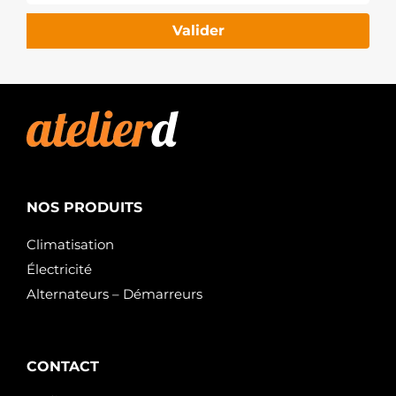
Valider
NOS PRODUITS
Climatisation
Électricité
Alternateurs – Démarreurs
CONTACT