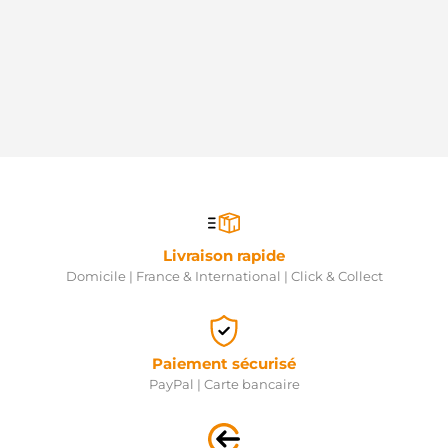
Livraison rapide
Domicile | France & International | Click & Collect
Paiement sécurisé
PayPal | Carte bancaire