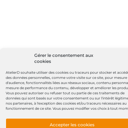
Gérer le consentement aux
cookies
AtelierD souhaite utiliser des cookies ou traceurs pour stocker et accéd
des données personnelles, comme votre visite sur ce site, pour mesure
d'audience, fonctionnalités liées aux réseaux sociaux, contenu personnal
mesure de performance du contenu, développer et améliorer les produi
Vous pouvez autoriser ou refuser tout ou partie de ces traitements de
données qui sont basés sur votre consentement ou sur l'intérêt légitim
nos partenaires, à l'exception des cookies et/ou traceurs nécessaires au
fonctionnement de ce site. Vous pouvez modifier vos choix à tout mom
Accepter les cookies