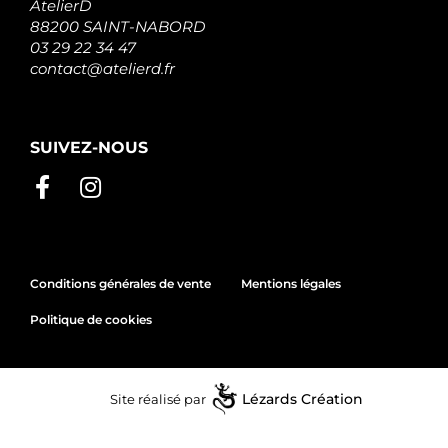
AtelierD
88200 SAINT-NABORD
03 29 22 34 47
contact@atelierd.fr
SUIVEZ-NOUS
Conditions générales de vente
Mentions légales
Politique de cookies
Site réalisé par
Lézards
Création