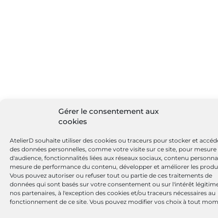
Gérer le consentement aux
cookies
AtelierD souhaite utiliser des cookies ou traceurs pour stocker et accéd
des données personnelles, comme votre visite sur ce site, pour mesure
d'audience, fonctionnalités liées aux réseaux sociaux, contenu personnal
mesure de performance du contenu, développer et améliorer les produi
Vous pouvez autoriser ou refuser tout ou partie de ces traitements de
données qui sont basés sur votre consentement ou sur l'intérêt légitim
nos partenaires, à l'exception des cookies et/ou traceurs nécessaires au
fonctionnement de ce site. Vous pouvez modifier vos choix à tout mom