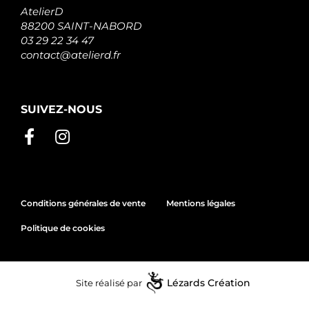
AtelierD
88200 SAINT-NABORD
03 29 22 34 47
contact@atelierd.fr
SUIVEZ-NOUS
Conditions générales de vente
Mentions légales
Politique de cookies
Site réalisé par
Lézards
Création