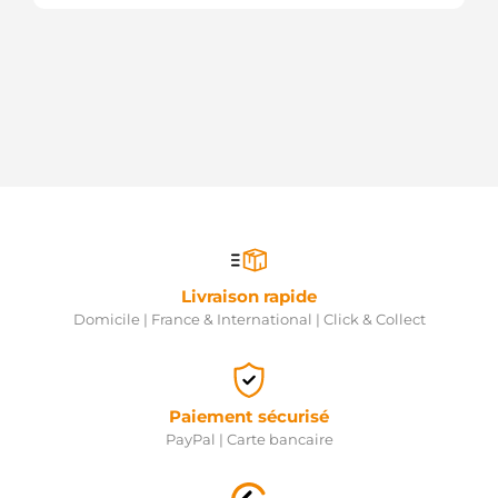
Livraison rapide
Domicile | France & International | Click & Collect
Paiement sécurisé
PayPal | Carte bancaire