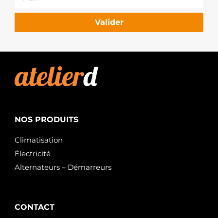
Valider
NOS PRODUITS
Climatisation
Électricité
Alternateurs – Démarreurs
CONTACT