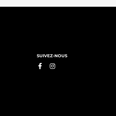
SUIVEZ-NOUS