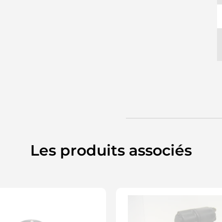
Les produits associés