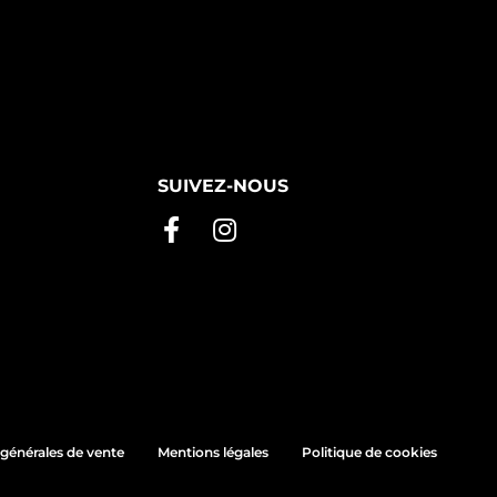
SUIVEZ-NOUS
générales de vente
Mentions légales
Politique de cookies