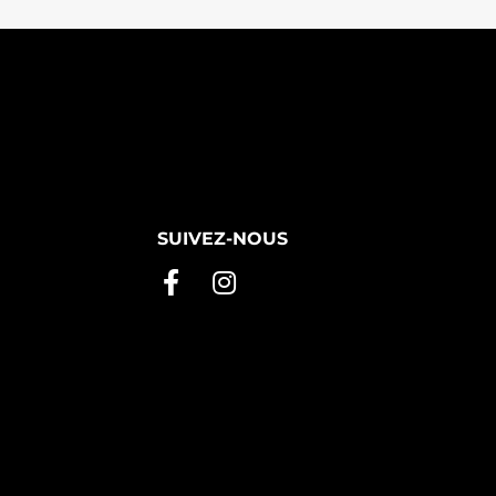
SUIVEZ-NOUS