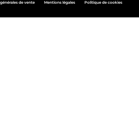
générales de vente
Mentions légales
Politique de cookies