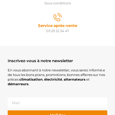
Sous conditions
Service après-vente
03 29 22 34 47
Inscrivez-vous à notre newsletter
En vous abonnant à notre newsletter, vous serez informé.e
de tous les bons plans, promotions, bonnes affaires sur nos
pièces
climatisation
,
électricité
,
alternateurs
et
démarreurs
.