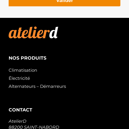
Valider
NOS PRODUITS
Climatisation
Électricité
Alternateurs – Démarreurs
CONTACT
AtelierD
88200 SAINT-NABORD