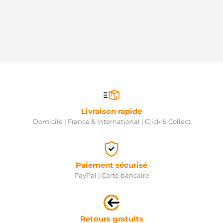
Livraison rapide
Domicile | France & International | Click & Collect
Paiement sécurisé
PayPal | Carte bancaire
Retours gratuits