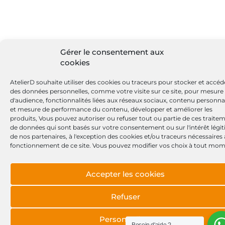
Gérer le consentement aux
cookies
AtelierD souhaite utiliser des cookies ou traceurs pour stocker et accéd
des données personnelles, comme votre visite sur ce site, pour mesure
d'audience, fonctionnalités liées aux réseaux sociaux, contenu personna
et mesure de performance du contenu, développer et améliorer les
produits, Vous pouvez autoriser ou refuser tout ou partie de ces traite
de données qui sont basés sur votre consentement ou sur l'intérêt légi
de nos partenaires, à l'exception des cookies et/ou traceurs nécessaires
fonctionnement de ce site. Vous pouvez modifier vos choix à tout mom
Accepter les cookies
Refuser
Personnaliser