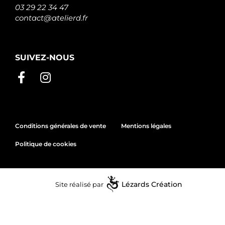
03 29 22 34 47
contact@atelierd.fr
SUIVEZ-NOUS
Conditions générales de vente
Mentions légales
Politique de cookies
Site réalisé par
Lézards
Création