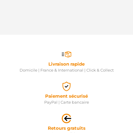
Livraison rapide
Domicile | France & International | Click & Collect
Paiement sécurisé
PayPal | Carte bancaire
Retours gratuits