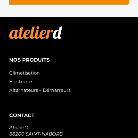
NOS PRODUITS
Climatisation
Électricité
Alternateurs – Démarreurs
CONTACT
AtelierD
88200 SAINT-NABORD