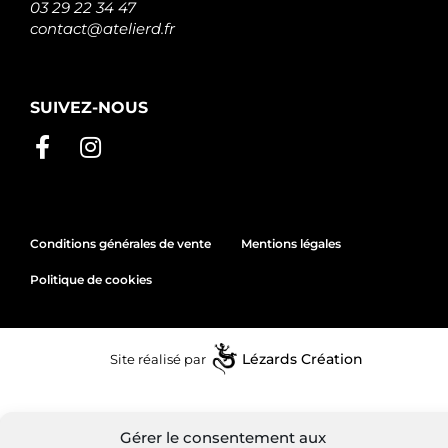
03 29 22 34 47
contact@atelierd.fr
SUIVEZ-NOUS
Conditions générales de vente
Mentions légales
Politique de cookies
Site réalisé par
Lézards
Création
Gérer le consentement aux