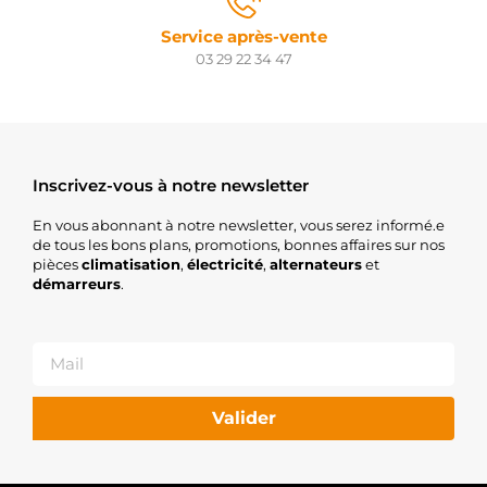
Service après-vente
03 29 22 34 47
Inscrivez-vous à notre newsletter
En vous abonnant à notre newsletter, vous serez informé.e
de tous les bons plans, promotions, bonnes affaires sur nos
pièces
climatisation
,
électricité
,
alternateurs
et
démarreurs
.
Valider