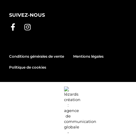
SUIVEZ-NOUS
Conditions générales de vente
Mentions légales
Politique de cookies