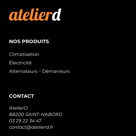
NOS PRODUITS
Climatisation
Électricité
Alternateurs – Démarreurs
CONTACT
AtelierD
88200 SAINT-NABORD
03 29 22 34 47
contact@atelierd.fr