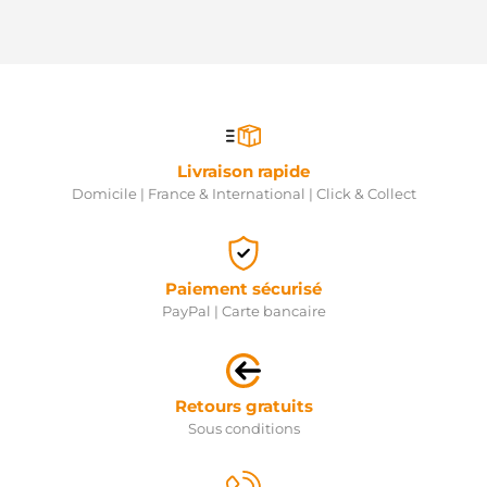
Livraison rapide
Domicile | France & International | Click & Collect
Paiement sécurisé
PayPal | Carte bancaire
Retours gratuits
Sous conditions