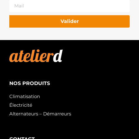
Valider
NOS PRODUITS
Climatisation
Électricité
Alternateurs – Démarreurs