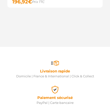
196,92
€
Prix TTC
Livraison rapide
Domicile | France & International | Click & Collect
Paiement sécurisé
PayPal | Carte bancaire