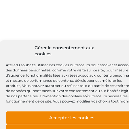
Gérer le consentement aux
cookies
AtelierD souhaite utiliser des cookies ou traceurs pour stocker et accéd
des données personnelles, comme votre visite sur ce site, pour mesure
d'audience, fonctionnalités liées aux réseaux sociaux, contenu personna
et mesure de performance du contenu, développer et améliorer les
produits, Vous pouvez autoriser ou refuser tout ou partie de ces traite
de données qui sont basés sur votre consentement ou sur l'intérêt légi
de nos partenaires, à l'exception des cookies et/ou traceurs nécessaires
fonctionnement de ce site. Vous pouvez modifier vos choix à tout mom
Accepter les cookies