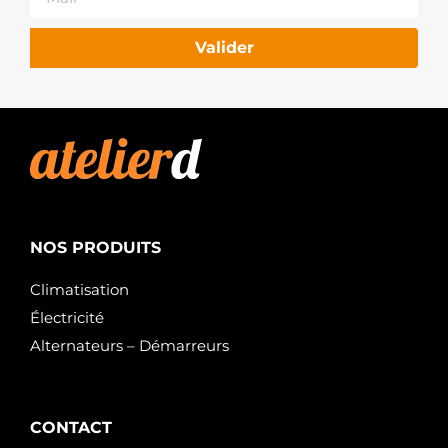
Valider
NOS PRODUITS
Climatisation
Électricité
Alternateurs – Démarreurs
CONTACT