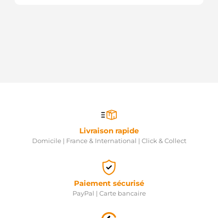
Livraison rapide
Domicile | France & International | Click & Collect
Paiement sécurisé
PayPal | Carte bancaire