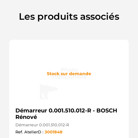
Les produits associés
Stock sur demande
Démarreur 0.001.510.012-R - BOSCH
Rénové
Démarreur 0.001.510.012-R
Ref. AtelierD :
3001848