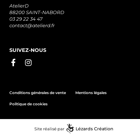
AtelierD
88200 SAINT-NABORD
03 29 22 34 47
contact@atelierd.fr
SUIVEZ-NOUS
Conditions générales de vente
Mentions légales
Politique de cookies
Site réalisé par
Lézards
Création