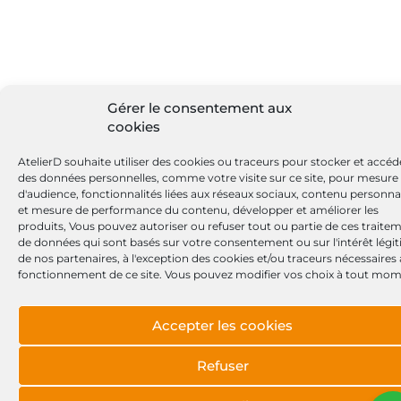
Gérer le consentement aux
cookies
AtelierD souhaite utiliser des cookies ou traceurs pour stocker et accéd
des données personnelles, comme votre visite sur ce site, pour mesure
d'audience, fonctionnalités liées aux réseaux sociaux, contenu personna
et mesure de performance du contenu, développer et améliorer les
produits, Vous pouvez autoriser ou refuser tout ou partie de ces traite
de données qui sont basés sur votre consentement ou sur l'intérêt légi
de nos partenaires, à l'exception des cookies et/ou traceurs nécessaires
fonctionnement de ce site. Vous pouvez modifier vos choix à tout mom
Accepter les cookies
Refuser