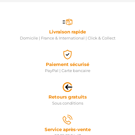
Livraison rapide
Domicile | France & International | Click & Collect
Paiement sécurisé
PayPal | Carte bancaire
Retours gratuits
Sous conditions
Service après-vente