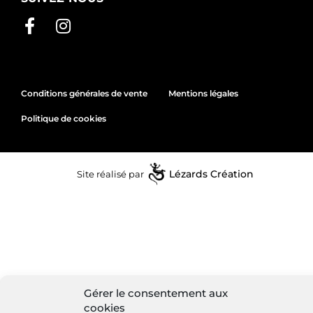
Conditions générales de vente
Mentions légales
Politique de cookies
Site réalisé par
Lézards
Création
Gérer le consentement aux
cookies