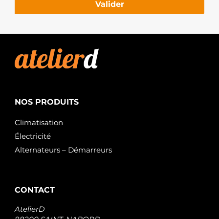
Valider
NOS PRODUITS
Climatisation
Électricité
Alternateurs – Démarreurs
CONTACT
AtelierD