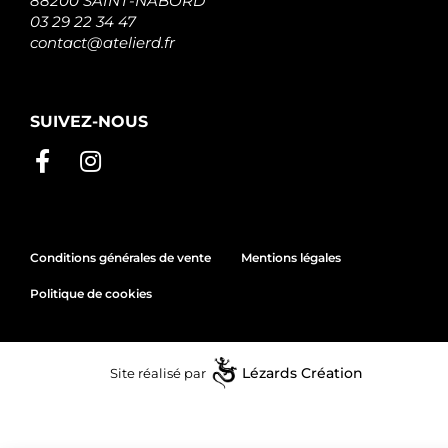
88200 SAINT-NABORD
03 29 22 34 47
contact@atelierd.fr
SUIVEZ-NOUS
Conditions générales de vente
Mentions légales
Politique de cookies
Site réalisé par
Lézards
Création