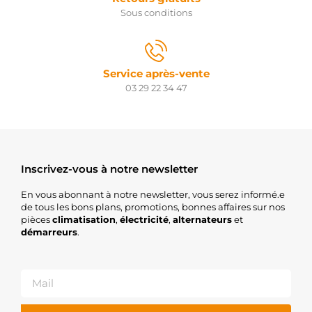
Sous conditions
Service après-vente
03 29 22 34 47
Inscrivez-vous à notre newsletter
En vous abonnant à notre newsletter, vous serez informé.e
de tous les bons plans, promotions, bonnes affaires sur nos
pièces
climatisation
,
électricité
,
alternateurs
et
démarreurs
.