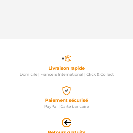
Livraison rapide
Domicile | France & International | Click & Collect
Paiement sécurisé
PayPal | Carte bancaire
Retours gratuits