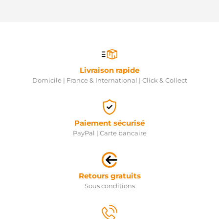
Livraison rapide
Domicile | France & International | Click & Collect
Paiement sécurisé
PayPal | Carte bancaire
Retours gratuits
Sous conditions