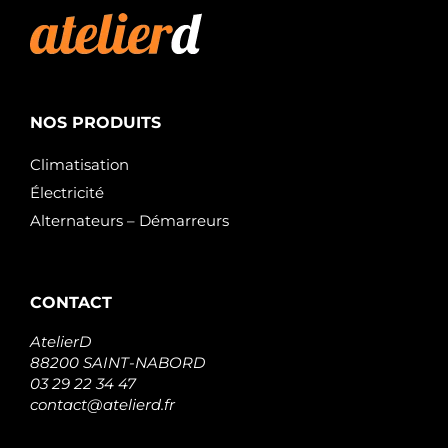
NOS PRODUITS
Climatisation
Électricité
Alternateurs – Démarreurs
CONTACT
AtelierD
88200 SAINT-NABORD
03 29 22 34 47
contact@atelierd.fr