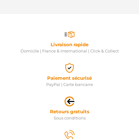
Livraison rapide
Domicile | France & International | Click & Collect
Paiement sécurisé
PayPal | Carte bancaire
Retours gratuits
Sous conditions