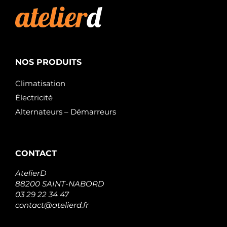
NOS PRODUITS
Climatisation
Électricité
Alternateurs – Démarreurs
CONTACT
AtelierD
88200 SAINT-NABORD
03 29 22 34 47
contact@atelierd.fr