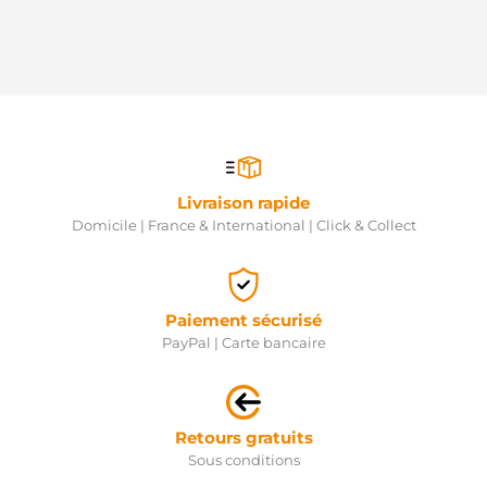
Livraison rapide
Domicile | France & International | Click & Collect
Paiement sécurisé
PayPal | Carte bancaire
Retours gratuits
Sous conditions