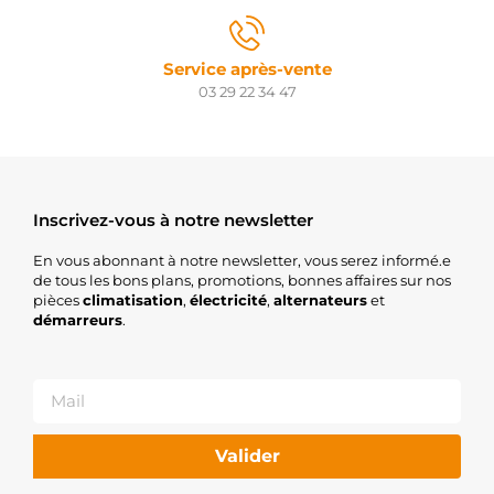
Service après-vente
03 29 22 34 47
Inscrivez-vous à notre newsletter
En vous abonnant à notre newsletter, vous serez informé.e
de tous les bons plans, promotions, bonnes affaires sur nos
pièces
climatisation
,
électricité
,
alternateurs
et
démarreurs
.
Valider