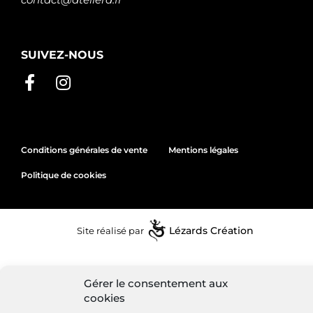
SUIVEZ-NOUS
Conditions générales de vente
Mentions légales
Politique de cookies
Site réalisé par
Lézards
Création
Gérer le consentement aux
cookies