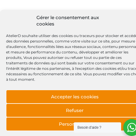
Gérer le consentement aux
cookies
AtelierD souhaite utiliser des cookies ou traceurs pour stocker et accéd
des données personnelles, comme votre visite sur ce site, pour mesure
d'audience, fonctionnalités liées aux réseaux sociaux, contenu personna
et mesure de performance du contenu, développer et améliorer les
produits, Vous pouvez autoriser ou refuser tout ou partie de ces
traitements de données qui sont basés sur votre consentement ou sur
l'intérêt légitime de nos partenaires, à l'exception des cookies et/ou tra
nécessaires au fonctionnement de ce site. Vous pouvez modifier vos ch
à tout moment.
Accepter les cookies
Refuser
Personnaliser
Besoin d'aide ?