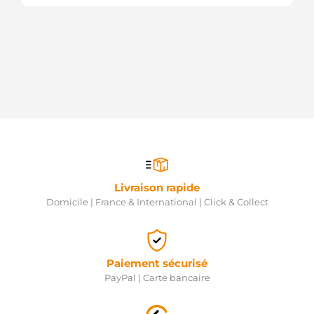
Livraison rapide
Domicile | France & International | Click & Collect
Paiement sécurisé
PayPal | Carte bancaire