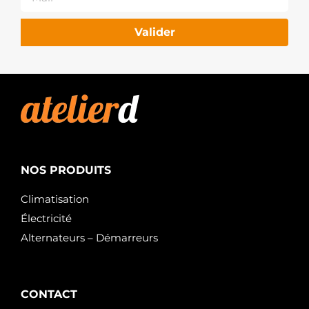
Valider
NOS PRODUITS
Climatisation
Électricité
Alternateurs – Démarreurs
CONTACT