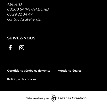
AtelierD
88200 SAINT-NABORD
03 29 22 34 47
contact@atelierd.fr
SUIVEZ-NOUS
Conditions générales de vente
Mentions légales
Politique de cookies
Site réalisé par
Lézards
Création