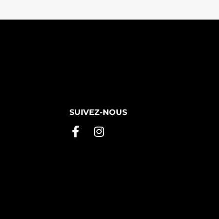
SUIVEZ-NOUS