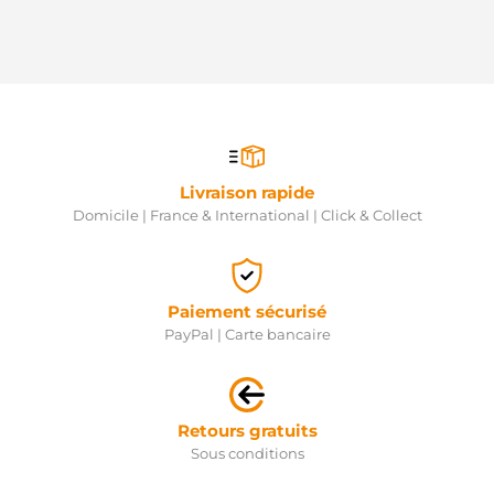
Livraison rapide
Domicile | France & International | Click & Collect
Paiement sécurisé
PayPal | Carte bancaire
Retours gratuits
Sous conditions