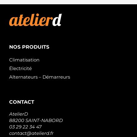
NOS PRODUITS
Climatisation
Électricité
Alternateurs – Démarreurs
CONTACT
AtelierD
88200 SAINT-NABORD
03 29 22 34 47
contact@atelierd.fr