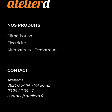
NOS PRODUITS
Climatisation
Électricité
Alternateurs – Démarreurs
CONTACT
AtelierD
88200 SAINT-NABORD
03 29 22 34 47
contact@atelierd.fr