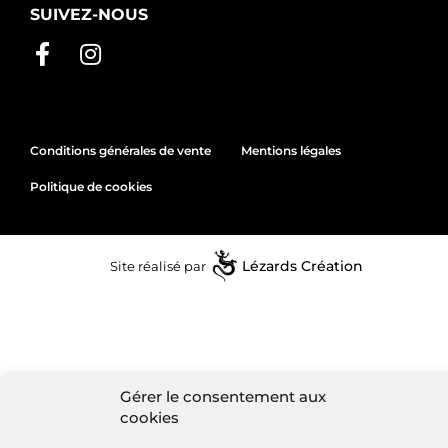
SUIVEZ-NOUS
Conditions générales de vente
Mentions légales
Politique de cookies
Site réalisé par
Lézards
Création
Gérer le consentement aux
cookies