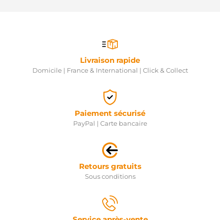
Livraison rapide
Domicile | France & International | Click & Collect
Paiement sécurisé
PayPal | Carte bancaire
Retours gratuits
Sous conditions
Service après-vente