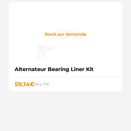
Stock sur demande
Alternateur Bearing Liner Kit
59,14
€
Prix TTC