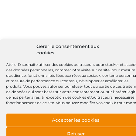
Gérer le consentement aux
cookies
AtelierD souhaite utiliser des cookies ou traceurs pour stocker et accéd
des données personnelles, comme votre visite sur ce site, pour mesure
d'audience, fonctionnalités liées aux réseaux sociaux, contenu personna
et mesure de performance du contenu, développer et améliorer les
produits, Vous pouvez autoriser ou refuser tout ou partie de ces traite
de données qui sont basés sur votre consentement ou sur l'intérêt légi
de nos partenaires, à l'exception des cookies et/ou traceurs nécessaires
fonctionnement de ce site. Vous pouvez modifier vos choix à tout mom
Accepter les cookies
Refuser