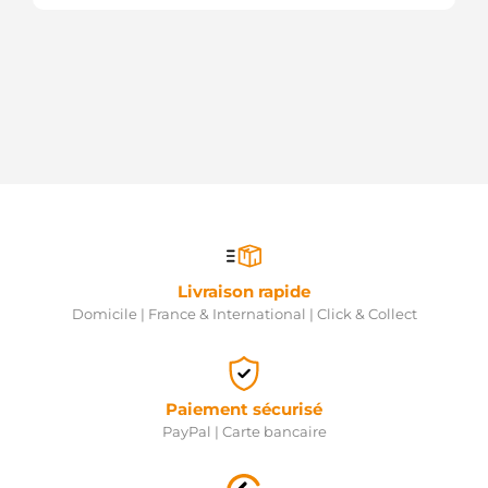
Livraison rapide
Domicile | France & International | Click & Collect
Paiement sécurisé
PayPal | Carte bancaire