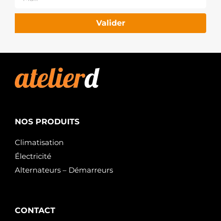
Valider
NOS PRODUITS
Climatisation
Électricité
Alternateurs – Démarreurs
CONTACT