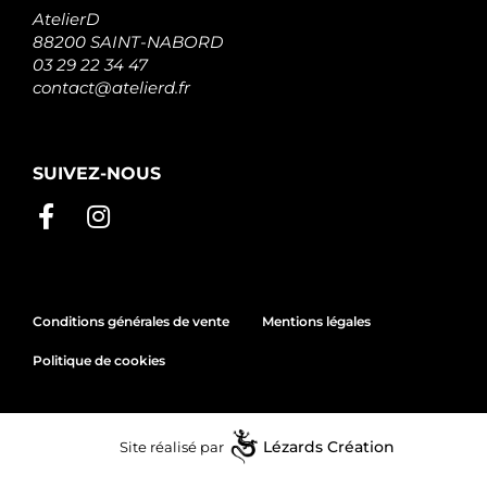
AtelierD
88200 SAINT-NABORD
03 29 22 34 47
contact@atelierd.fr
SUIVEZ-NOUS
Conditions générales de vente
Mentions légales
Politique de cookies
Site réalisé par
Lézards
Création