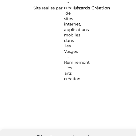
Site réalisé par
Lézards
Création