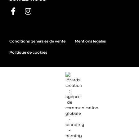
Conditions générales de vente
Mentions légales
Politique de cookies