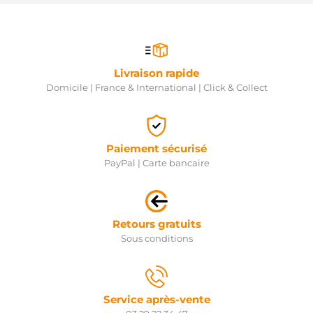
Livraison rapide
Domicile | France & International | Click & Collect
Paiement sécurisé
PayPal | Carte bancaire
Retours gratuits
Sous conditions
Service après-vente