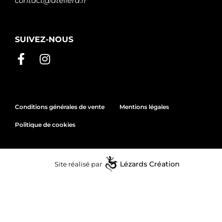
contact@atelierd.fr
SUIVEZ-NOUS
Conditions générales de vente
Mentions légales
Politique de cookies
Site réalisé par
Lézards
Création