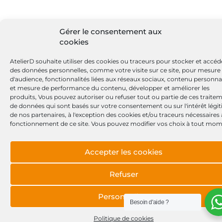
Gérer le consentement aux
cookies
AtelierD souhaite utiliser des cookies ou traceurs pour stocker et accéd
des données personnelles, comme votre visite sur ce site, pour mesure
d'audience, fonctionnalités liées aux réseaux sociaux, contenu personna
et mesure de performance du contenu, développer et améliorer les
produits, Vous pouvez autoriser ou refuser tout ou partie de ces traite
de données qui sont basés sur votre consentement ou sur l'intérêt légi
de nos partenaires, à l'exception des cookies et/ou traceurs nécessaires
fonctionnement de ce site. Vous pouvez modifier vos choix à tout mom
Accepter les cookies
Refuser
Personnaliser
Besoin d'aide ?
Politique de cookies