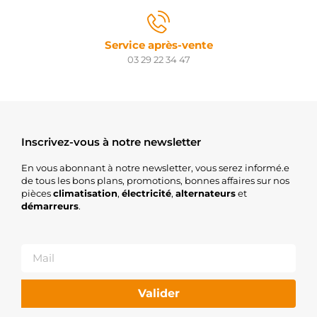
Service après-vente
03 29 22 34 47
Inscrivez-vous à notre newsletter
En vous abonnant à notre newsletter, vous serez informé.e
de tous les bons plans, promotions, bonnes affaires sur nos
pièces
climatisation
,
électricité
,
alternateurs
et
démarreurs
.
Valider