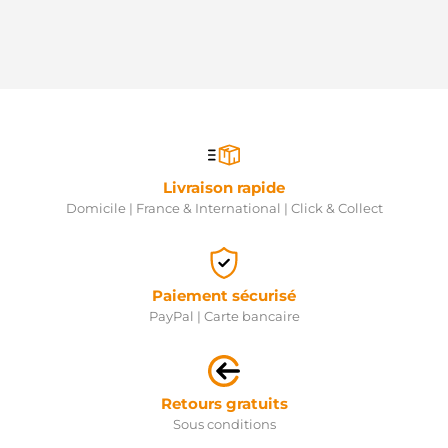
Livraison rapide
Domicile | France & International | Click & Collect
Paiement sécurisé
PayPal | Carte bancaire
Retours gratuits
Sous conditions