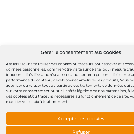
Gérer le consentement aux cookies
AtelierD souhaite utiliser des cookies ou traceurs pour stocker et accéd
données personnelles, comme votre visite sur ce site, pour mesure d'a
fonctionnalités liées aux réseaux sociaux, contenu personnalisé et mesu
performance du contenu, développer et améliorer les produits, Vous p
autoriser ou refuser tout ou partie de ces traitements de données qui s
sur votre consentement ou sur l'intérêt légitime de nos partenaires, à l
des cookies et/ou traceurs nécessaires au fonctionnement de ce site. 
modifier vos choix à tout moment.
Accepter les cookies
Refuser