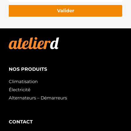
Valider
NOS PRODUITS
Climatisation
Électricité
Alternateurs – Démarreurs
CONTACT