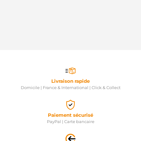
Livraison rapide
Domicile | France & International | Click & Collect
Paiement sécurisé
PayPal | Carte bancaire