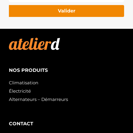
Valider
NOS PRODUITS
Climatisation
Électricité
Alternateurs – Démarreurs
CONTACT