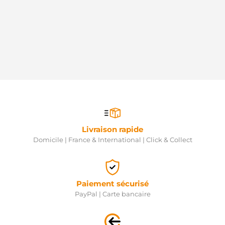
Livraison rapide
Domicile | France & International | Click & Collect
Paiement sécurisé
PayPal | Carte bancaire