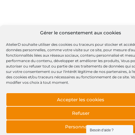
Gérer le consentement aux cookies
AtelierD souhaite utiliser des cookies ou traceurs pour stocker et accéd
données personnelles, comme votre visite sur ce site, pour mesure d'a
fonctionnalités liées aux réseaux sociaux, contenu personnalisé et mesu
performance du contenu, développer et améliorer les produits, Vous p
autoriser ou refuser tout ou partie de ces traitements de données qui s
sur votre consentement ou sur l'intérêt légitime de nos partenaires, à l
des cookies et/ou traceurs nécessaires au fonctionnement de ce site. 
modifier vos choix à tout moment.
Accepter les cookies
Refuser
Personnaliser
Besoin d'aide ?