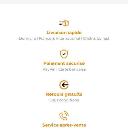
Livraison rapide
Domicile | France & International | Click & Collect
Paiement sécurisé
PayPal | Carte bancaire
Retours gratuits
Sous conditions
Service après-vente