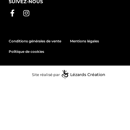
SUIVEZ-NOUS
Conditions générales de vente
Mentions légales
Politique de cookies
Site réalisé par
Lézards
Création