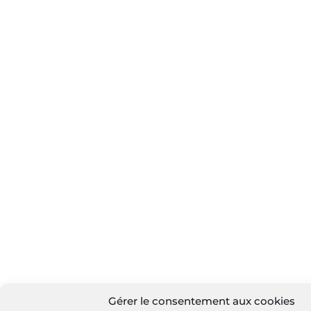
Gérer le consentement aux cookies