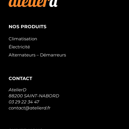
NOS PRODUITS
Climatisation
Électricité
Alternateurs – Démarreurs
CONTACT
AtelierD
88200 SAINT-NABORD
03 29 22 34 47
contact@atelierd.fr