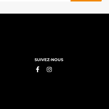
SUIVEZ-NOUS