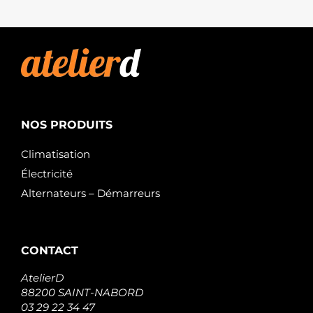
NOS PRODUITS
Climatisation
Électricité
Alternateurs – Démarreurs
CONTACT
AtelierD
88200 SAINT-NABORD
03 29 22 34 47