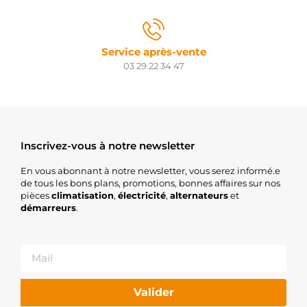
Service après-vente
03 29 22 34 47
Inscrivez-vous à notre newsletter
En vous abonnant à notre newsletter, vous serez informé.e
de tous les bons plans, promotions, bonnes affaires sur nos
pièces
climatisation
,
électricité
,
alternateurs
et
démarreurs
.
Valider