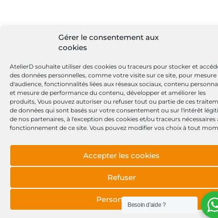
Gérer le consentement aux
cookies
AtelierD souhaite utiliser des cookies ou traceurs pour stocker et accéd
des données personnelles, comme votre visite sur ce site, pour mesure
d'audience, fonctionnalités liées aux réseaux sociaux, contenu personna
et mesure de performance du contenu, développer et améliorer les
produits, Vous pouvez autoriser ou refuser tout ou partie de ces traite
de données qui sont basés sur votre consentement ou sur l'intérêt légi
de nos partenaires, à l'exception des cookies et/ou traceurs nécessaires
fonctionnement de ce site. Vous pouvez modifier vos choix à tout mom
Accepter les cookies
Refuser
Personnaliser
Besoin d'aide ?