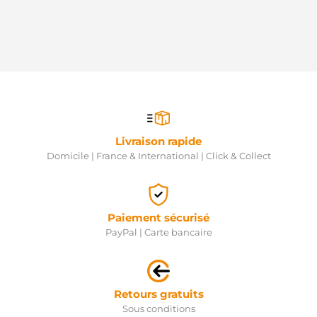
Livraison rapide
Domicile | France & International | Click & Collect
Paiement sécurisé
PayPal | Carte bancaire
Retours gratuits
Sous conditions