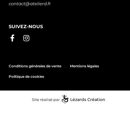
contact@atelierd.fr
SUIVEZ-NOUS
Conditions générales de vente
Mentions légales
Politique de cookies
Site réalisé par
Lézards
Création