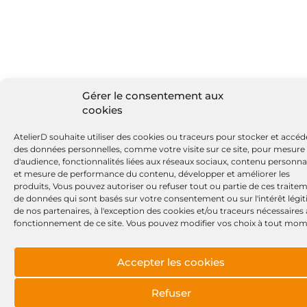
Gérer le consentement aux
cookies
AtelierD souhaite utiliser des cookies ou traceurs pour stocker et accéd
des données personnelles, comme votre visite sur ce site, pour mesure
d'audience, fonctionnalités liées aux réseaux sociaux, contenu personna
et mesure de performance du contenu, développer et améliorer les
produits, Vous pouvez autoriser ou refuser tout ou partie de ces traite
de données qui sont basés sur votre consentement ou sur l'intérêt légi
de nos partenaires, à l'exception des cookies et/ou traceurs nécessaires
fonctionnement de ce site. Vous pouvez modifier vos choix à tout mom
Accepter les cookies
Refuser