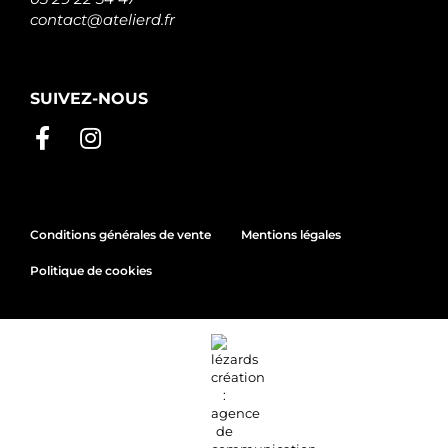
contact@atelierd.fr
SUIVEZ-NOUS
Conditions générales de vente
Mentions légales
Politique de cookies