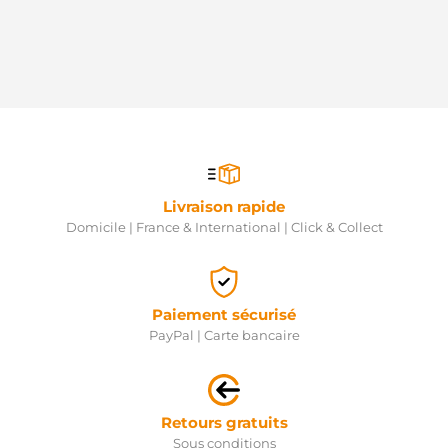
Livraison rapide
Domicile | France & International | Click & Collect
Paiement sécurisé
PayPal | Carte bancaire
Retours gratuits
Sous conditions