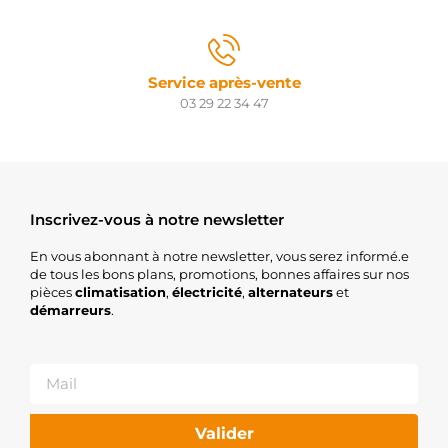
Service après-vente
03 29 22 34 47
Inscrivez-vous à notre newsletter
En vous abonnant à notre newsletter, vous serez informé.e
de tous les bons plans, promotions, bonnes affaires sur nos
pièces
climatisation
,
électricité
,
alternateurs
et
démarreurs
.
Valider