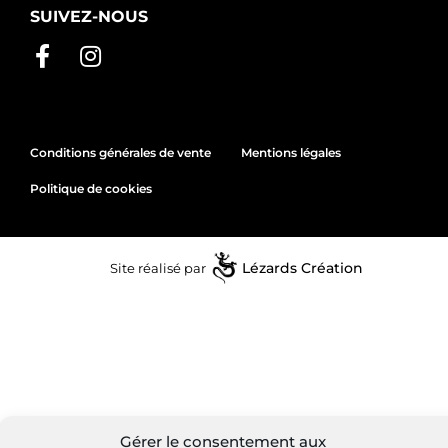
SUIVEZ-NOUS
Conditions générales de vente
Mentions légales
Politique de cookies
Site réalisé par
Lézards
Création
Gérer le consentement aux