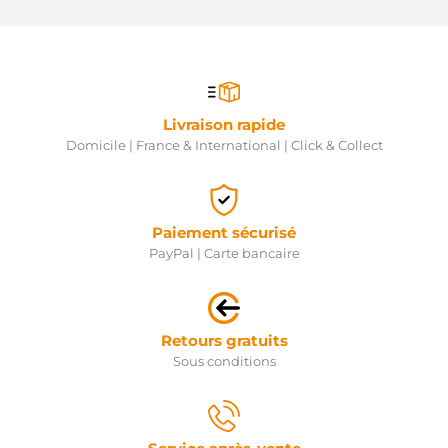
Livraison rapide
Domicile | France & International | Click & Collect
Paiement sécurisé
PayPal | Carte bancaire
Retours gratuits
Sous conditions