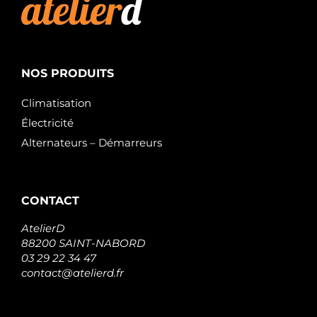
NOS PRODUITS
Climatisation
Électricité
Alternateurs – Démarreurs
CONTACT
AtelierD
88200 SAINT-NABORD
03 29 22 34 47
contact@atelierd.fr