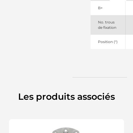
B+
No. trous
de fixation
Position (°)
Les produits associés