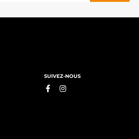
SUIVEZ-NOUS