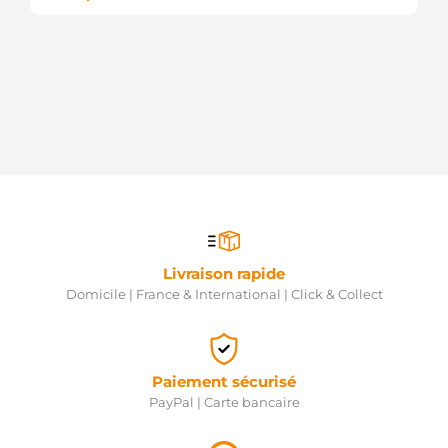
Livraison rapide
Domicile | France & International | Click & Collect
Paiement sécurisé
PayPal | Carte bancaire