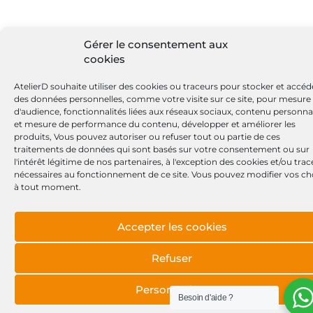
Gérer le consentement aux
cookies
AtelierD souhaite utiliser des cookies ou traceurs pour stocker et accéd
des données personnelles, comme votre visite sur ce site, pour mesure
d'audience, fonctionnalités liées aux réseaux sociaux, contenu personna
et mesure de performance du contenu, développer et améliorer les
produits, Vous pouvez autoriser ou refuser tout ou partie de ces
traitements de données qui sont basés sur votre consentement ou sur
l'intérêt légitime de nos partenaires, à l'exception des cookies et/ou tra
nécessaires au fonctionnement de ce site. Vous pouvez modifier vos ch
à tout moment.
Accepter les cookies
Refuser
Personnaliser
Besoin d'aide ?