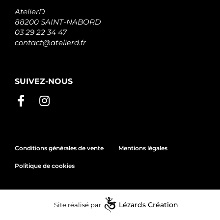
AtelierD
88200 SAINT-NABORD
03 29 22 34 47
contact@atelierd.fr
SUIVEZ-NOUS
Conditions générales de vente
Mentions légales
Politique de cookies
Site réalisé par
Lézards
Création