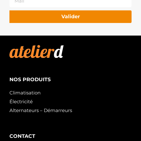
Valider
NOS PRODUITS
Climatisation
Électricité
Alternateurs – Démarreurs
CONTACT