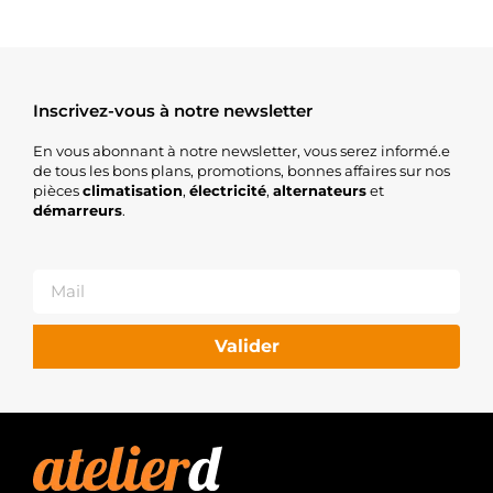
Inscrivez-vous à notre newsletter
En vous abonnant à notre newsletter, vous serez informé.e
de tous les bons plans, promotions, bonnes affaires sur nos
pièces
climatisation
,
électricité
,
alternateurs
et
démarreurs
.
Valider