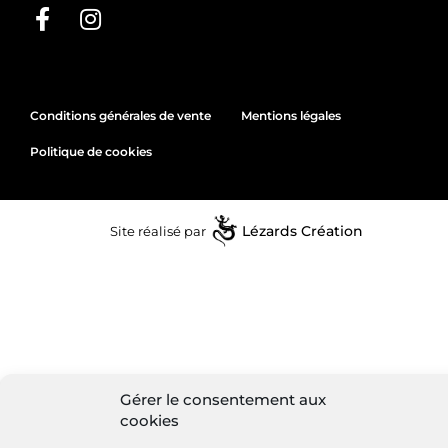
Conditions générales de vente
Mentions légales
Politique de cookies
Site réalisé par
Lézards
Création
Gérer le consentement aux
cookies