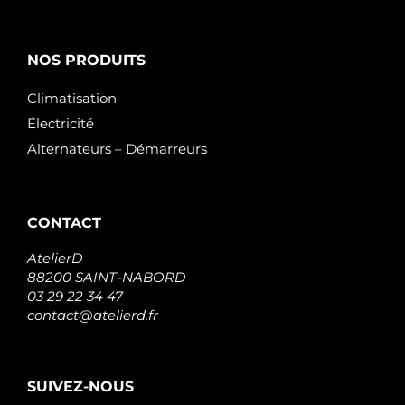
NOS PRODUITS
Climatisation
Électricité
Alternateurs – Démarreurs
CONTACT
AtelierD
88200 SAINT-NABORD
03 29 22 34 47
contact@atelierd.fr
SUIVEZ-NOUS