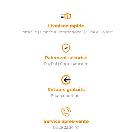
Livraison rapide
Domicile | France & International | Click & Collect
Paiement sécurisé
PayPal | Carte bancaire
Retours gratuits
Sous conditions
Service après-vente
03 29 22 34 47