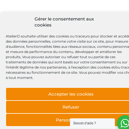
Gérer le consentement aux
cookies
AtelierD souhaite utiliser des cookies ou traceurs pour stocker et accéd
des données personnelles, comme votre visite sur ce site, pour mesure
d'audience, fonctionnalités liées aux réseaux sociaux, contenu personna
et mesure de performance du contenu, développer et améliorer les
produits, Vous pouvez autoriser ou refuser tout ou partie de ces
traitements de données qui sont basés sur votre consentement ou sur
l'intérêt légitime de nos partenaires, à l'exception des cookies et/ou tra
nécessaires au fonctionnement de ce site. Vous pouvez modifier vos ch
à tout moment.
Accepter les cookies
Refuser
Personnaliser
Besoin d'aide ?