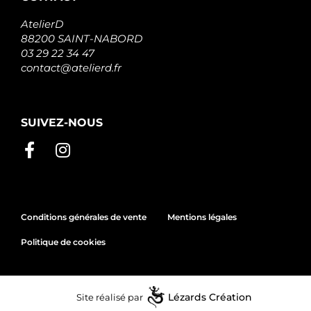
AtelierD
88200 SAINT-NABORD
03 29 22 34 47
contact@atelierd.fr
SUIVEZ-NOUS
Conditions générales de vente
Mentions légales
Politique de cookies
Site réalisé par
Lézards
Création