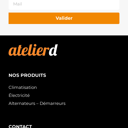
Valider
NOS PRODUITS
Climatisation
Électricité
Alternateurs – Démarreurs
CONTACT