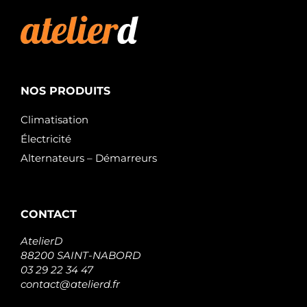
NOS PRODUITS
Climatisation
Électricité
Alternateurs – Démarreurs
CONTACT
AtelierD
88200 SAINT-NABORD
03 29 22 34 47
contact@atelierd.fr