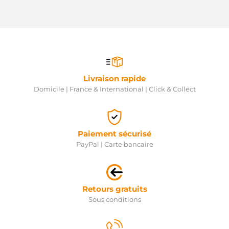
Livraison rapide
Domicile | France & International | Click & Collect
Paiement sécurisé
PayPal | Carte bancaire
Retours gratuits
Sous conditions