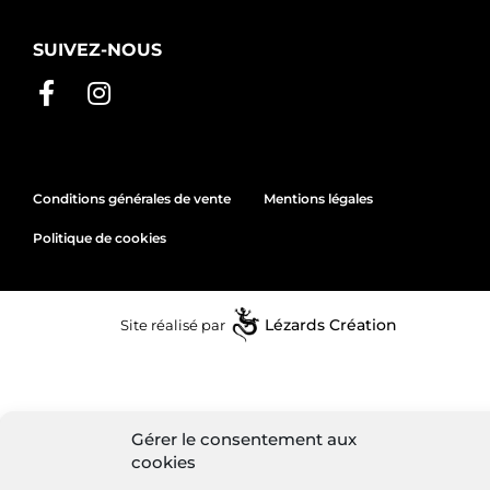
SUIVEZ-NOUS
Conditions générales de vente
Mentions légales
Politique de cookies
Site réalisé par
Lézards
Création
Gérer le consentement aux
cookies