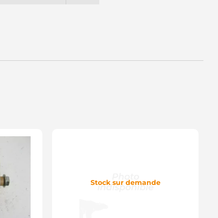
Stock sur demande