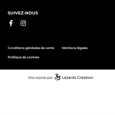
SUIVEZ-NOUS
Conditions générales de vente
Mentions légales
Politique de cookies
Site réalisé par
Lézards
Création