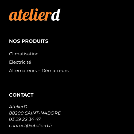
NOS PRODUITS
Climatisation
Électricité
Alternateurs – Démarreurs
CONTACT
AtelierD
88200 SAINT-NABORD
03 29 22 34 47
contact@atelierd.fr