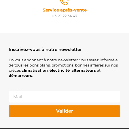
Service après-vente
03 29 22 34 47
Inscrivez-vous à notre newsletter
En vous abonnant à notre newsletter, vous serez informé.e
de tous les bons plans, promotions, bonnes affaires sur nos
pièces
climatisation
,
électricité
,
alternateurs
et
démarreurs
.
Valider