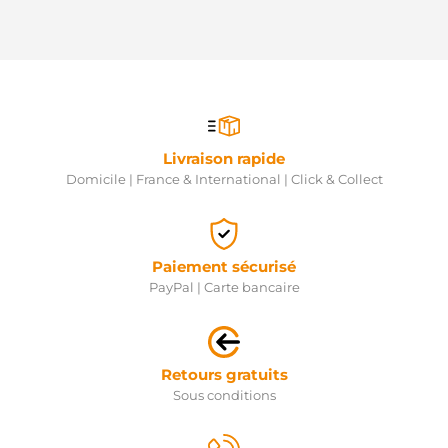
Livraison rapide
Domicile | France & International | Click & Collect
Paiement sécurisé
PayPal | Carte bancaire
Retours gratuits
Sous conditions