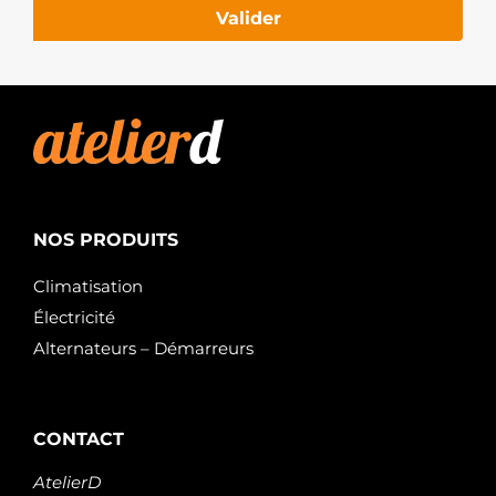
Valider
NOS PRODUITS
Climatisation
Électricité
Alternateurs – Démarreurs
CONTACT
AtelierD