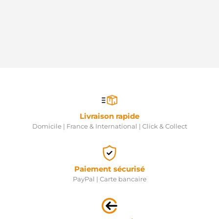
Livraison rapide
Domicile | France & International | Click & Collect
Paiement sécurisé
PayPal | Carte bancaire