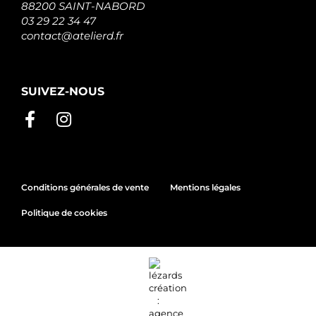
88200 SAINT-NABORD
03 29 22 34 47
contact@atelierd.fr
SUIVEZ-NOUS
Conditions générales de vente
Mentions légales
Politique de cookies