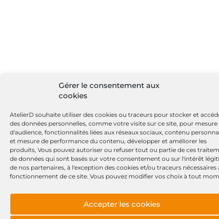
Gérer le consentement aux
cookies
AtelierD souhaite utiliser des cookies ou traceurs pour stocker et accéd
des données personnelles, comme votre visite sur ce site, pour mesure
d'audience, fonctionnalités liées aux réseaux sociaux, contenu personna
et mesure de performance du contenu, développer et améliorer les
produits, Vous pouvez autoriser ou refuser tout ou partie de ces traite
de données qui sont basés sur votre consentement ou sur l'intérêt légi
de nos partenaires, à l'exception des cookies et/ou traceurs nécessaires
fonctionnement de ce site. Vous pouvez modifier vos choix à tout mom
Accepter les cookies