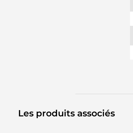
Les produits associés