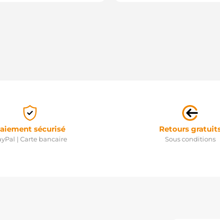
aiement sécurisé
Retours gratuit
yPal | Carte bancaire
Sous conditions