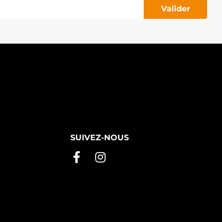
Valider
SUIVEZ-NOUS