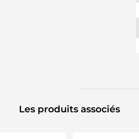
Les produits associés