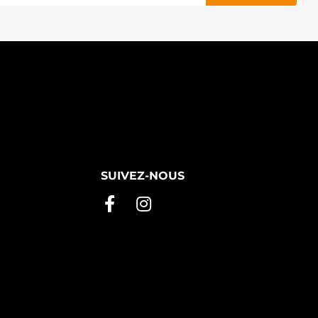
SUIVEZ-NOUS