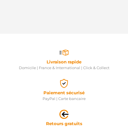
Livraison rapide
Domicile | France & International | Click & Collect
Paiement sécurisé
PayPal | Carte bancaire
Retours gratuits