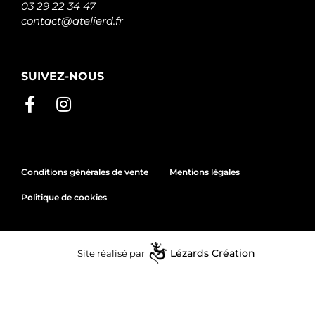
03 29 22 34 47
contact@atelierd.fr
SUIVEZ-NOUS
Conditions générales de vente
Mentions légales
Politique de cookies
Site réalisé par
Lézards
Création