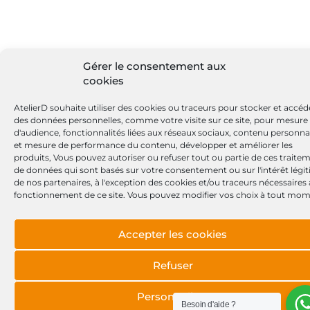
Gérer le consentement aux
cookies
AtelierD souhaite utiliser des cookies ou traceurs pour stocker et accéd
des données personnelles, comme votre visite sur ce site, pour mesure
d'audience, fonctionnalités liées aux réseaux sociaux, contenu personna
et mesure de performance du contenu, développer et améliorer les
produits, Vous pouvez autoriser ou refuser tout ou partie de ces traite
de données qui sont basés sur votre consentement ou sur l'intérêt légi
de nos partenaires, à l'exception des cookies et/ou traceurs nécessaires
fonctionnement de ce site. Vous pouvez modifier vos choix à tout mom
Accepter les cookies
Refuser
Personnaliser
Besoin d'aide ?