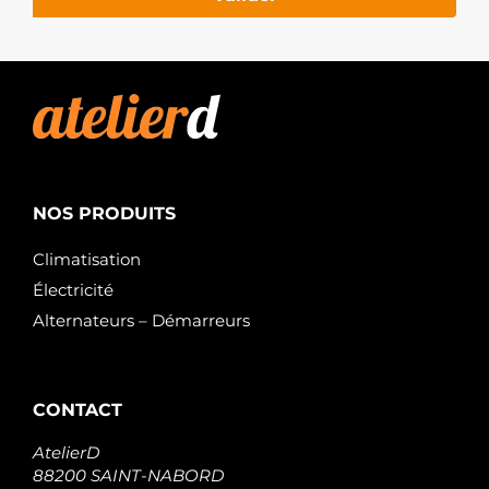
NOS PRODUITS
Climatisation
Électricité
Alternateurs – Démarreurs
CONTACT
AtelierD
88200 SAINT-NABORD