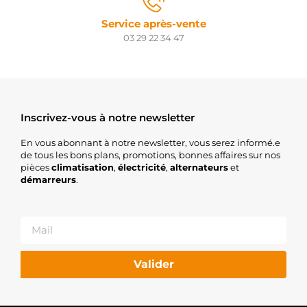
Service après-vente
03 29 22 34 47
Inscrivez-vous à notre newsletter
En vous abonnant à notre newsletter, vous serez informé.e
de tous les bons plans, promotions, bonnes affaires sur nos
pièces
climatisation
,
électricité
,
alternateurs
et
démarreurs
.
Valider