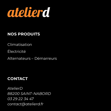
NOS PRODUITS
Climatisation
Électricité
Alternateurs – Démarreurs
CONTACT
AtelierD
88200 SAINT-NABORD
03 29 22 34 47
contact@atelierd.fr