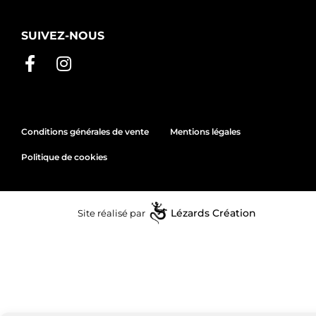
SUIVEZ-NOUS
Conditions générales de vente
Mentions légales
Politique de cookies
Site réalisé par
Lézards
Création