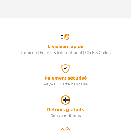
Livraison rapide
Domicile | France & International | Click & Collect
Paiement sécurisé
PayPal | Carte bancaire
Retours gratuits
Sous conditions