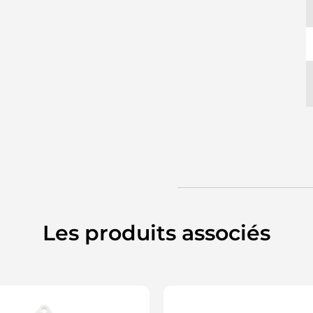
Les produits associés