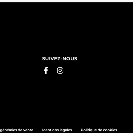
SUIVEZ-NOUS
générales de vente
Mentions légales
Politique de cookies