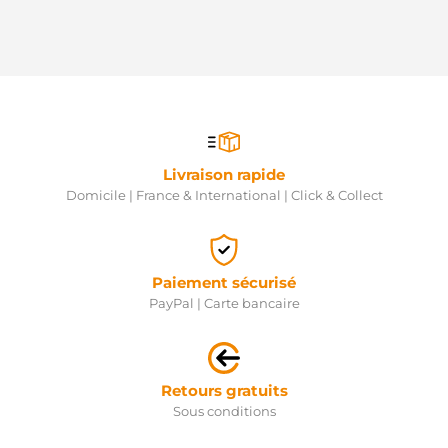
Livraison rapide
Domicile | France & International | Click & Collect
Paiement sécurisé
PayPal | Carte bancaire
Retours gratuits
Sous conditions