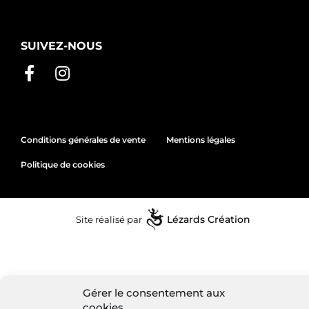
SUIVEZ-NOUS
Conditions générales de vente
Mentions légales
Politique de cookies
Site réalisé par
Lézards
Création
Gérer le consentement aux
cookies