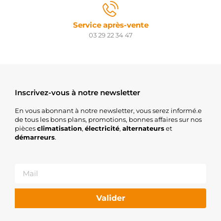
Service après-vente
03 29 22 34 47
Inscrivez-vous à notre newsletter
En vous abonnant à notre newsletter, vous serez informé.e
de tous les bons plans, promotions, bonnes affaires sur nos
pièces
climatisation
,
électricité
,
alternateurs
et
démarreurs
.
Valider