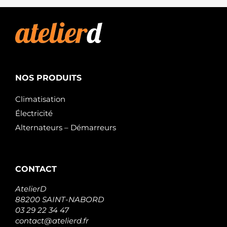
NOS PRODUITS
Climatisation
Électricité
Alternateurs – Démarreurs
CONTACT
AtelierD
88200 SAINT-NABORD
03 29 22 34 47
contact@atelierd.fr