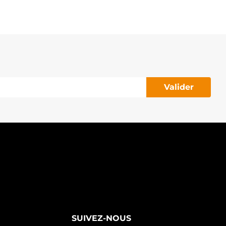
Valider
SUIVEZ-NOUS