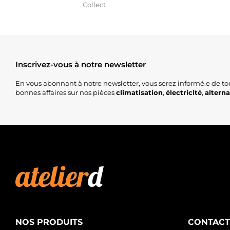
Collect
Inscrivez-vous à notre newsletter
En vous abonnant à notre newsletter, vous serez informé.e de to
bonnes affaires sur nos pièces
climatisation
,
électricité
,
altern
NOS PRODUITS
CONTACT