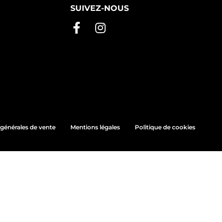
SUIVEZ-NOUS
générales de vente
Mentions légales
Politique de cookies