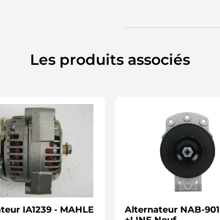
Les produits associés
ateur IA1239 - MAHLE
Alternateur NAB-901