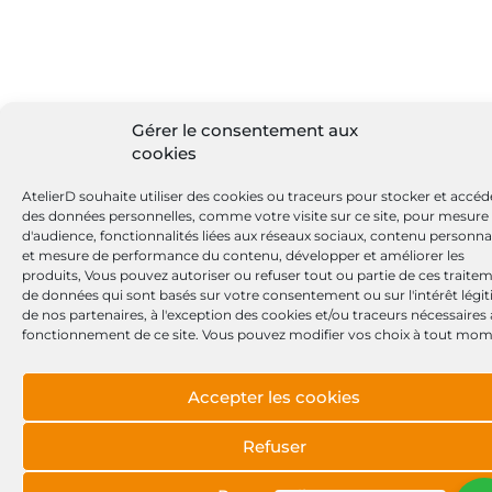
Gérer le consentement aux
cookies
AtelierD souhaite utiliser des cookies ou traceurs pour stocker et accéd
des données personnelles, comme votre visite sur ce site, pour mesure
d'audience, fonctionnalités liées aux réseaux sociaux, contenu personna
et mesure de performance du contenu, développer et améliorer les
produits, Vous pouvez autoriser ou refuser tout ou partie de ces traite
de données qui sont basés sur votre consentement ou sur l'intérêt légi
de nos partenaires, à l'exception des cookies et/ou traceurs nécessaires
fonctionnement de ce site. Vous pouvez modifier vos choix à tout mom
Accepter les cookies
Refuser