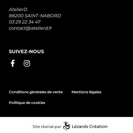
AtelierD
88200 SAINT-NABORD
03 29 22 34 47
contact@atelierd.fr
SUIVEZ-NOUS
Conditions générales de vente
Mentions légales
Politique de cookies
Site réalisé par
Lézards
Création