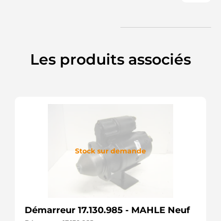
Les produits associés
Stock sur demande
Démarreur 17.130.985 - MAHLE Neuf